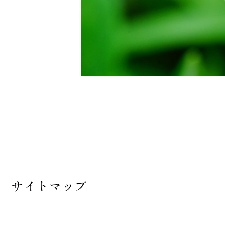
サイトマップ