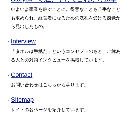
いよいよ家業を継ぐことに。得意なことも苦手なこと
も求められ、経営者になるための洗礼を受ける感覚か
ら見出したもの。
Interview
・
「タオルは手紙だ」というコンセプトのもと、ご縁あ
る人との対談インタビューを掲載しています。
Contact
・
お問い合わせはこちらから承ります。
Sitemap
・
サイトの各ページを紹介しています。