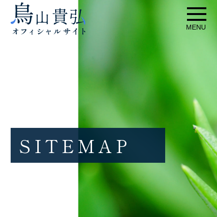
SITEMAP